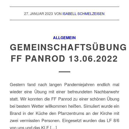
27. JANUAR 2023
VON
ISABELL SCHMELZEISEN
ALLGEMEIN
GEMEINSCHAFTSÜBUNG
FF PANROD 13.06.2022
Gestern fand nach langen Pandemiejahren endlich mal
wieder eine Übung mit einer befreundeten Nachbarwehr
statt. Wir konnten die FF Panrod zu einer schönen Übung
bei bestem Wetter willkommen heißen. Simuliert wurde ein
Brand in der Küche den Pfarrzentrums an der Kirche mit
zwei vermissten Personen. Eingesetzt wurden das LF 8/6
von uns und das KLF […]