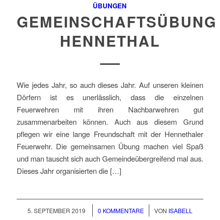
ÜBUNGEN
GEMEINSCHAFTSÜBUNG
HENNETHAL
Wie jedes Jahr, so auch dieses Jahr. Auf unseren kleinen
Dörfern ist es unerlässlich, dass die einzelnen
Feuerwehren mit ihren Nachbarwehren gut
zusammenarbeiten können. Auch aus diesem Grund
pflegen wir eine lange Freundschaft mit der Hennethaler
Feuerwehr. Die gemeinsamen Übung machen viel Spaß
und man tauscht sich auch Gemeindeübergreifend mal aus.
Dieses Jahr organisierten die […]
/
/
5. SEPTEMBER 2019
0 KOMMENTARE
VON
ISABELL