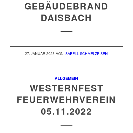
GEBÄUDEBRAND
DAISBACH
27. JANUAR 2023
VON
ISABELL SCHMELZEISEN
ALLGEMEIN
WESTERNFEST
FEUERWEHRVEREIN
05.11.2022