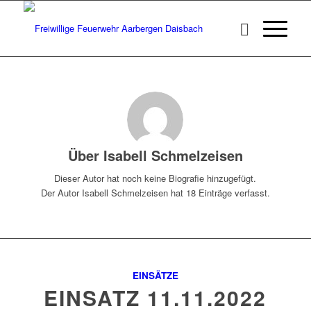
Über
Isabell Schmelzeisen
Dieser Autor hat noch keine Biografie hinzugefügt.
Der Autor
Isabell Schmelzeisen
hat 18 Einträge verfasst.
EINSÄTZE
EINSATZ 11.11.2022