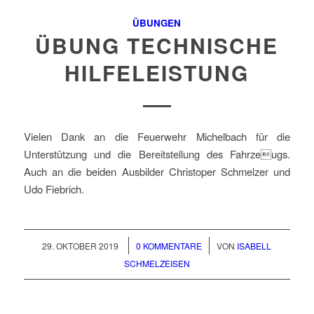
ÜBUNGEN
ÜBUNG TECHNISCHE
HILFELEISTUNG
Vielen Dank an die Feuerwehr Michelbach für die
Unterstützung und die Bereitstellung des Fahrzeugs.
Auch an die beiden Ausbilder Christoper Schmelzer und
Udo Fiebrich.
/
/
29. OKTOBER 2019
0 KOMMENTARE
VON
ISABELL
SCHMELZEISEN