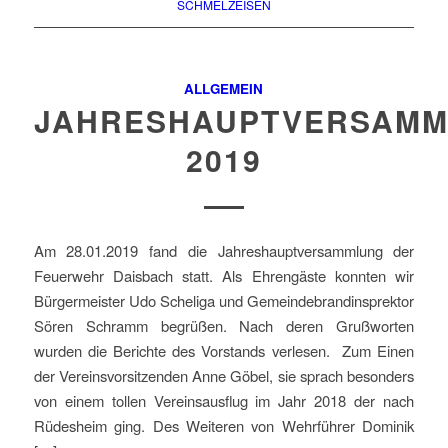
SCHMELZEISEN
ALLGEMEIN
JAHRESHAUPTVERSAM
2019
Am 28.01.2019 fand die Jahreshauptversammlung der
Feuerwehr Daisbach statt. Als Ehrengäste konnten wir
Bürgermeister Udo Scheliga und Gemeindebrandinsprektor
Sören Schramm begrüßen. Nach deren Grußworten
wurden die Berichte des Vorstands verlesen. Zum Einen
der Vereinsvorsitzenden Anne Göbel, sie sprach besonders
von einem tollen Vereinsausflug im Jahr 2018 der nach
Rüdesheim ging. Des Weiteren von Wehrführer Dominik