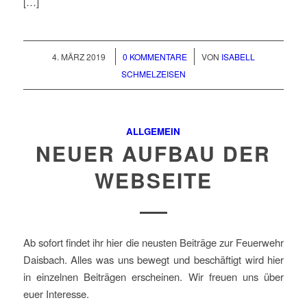
[…]
/
/
4. MÄRZ 2019
0 KOMMENTARE
VON
ISABELL
SCHMELZEISEN
ALLGEMEIN
NEUER AUFBAU DER
WEBSEITE
Ab sofort findet ihr hier die neusten Beiträge zur Feuerwehr
Daisbach. Alles was uns bewegt und beschäftigt wird hier
in einzelnen Beiträgen erscheinen. Wir freuen uns über
euer Interesse.