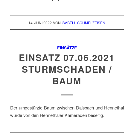
14. JUNI 2022
VON
ISABELL SCHMELZEISEN
EINSÄTZE
EINSATZ 07.06.2021
STURMSCHADEN /
BAUM
Der umgestürzte Baum zwischen Daisbach und Hennethal
wurde von den Hennethaler Kameraden beseitig.