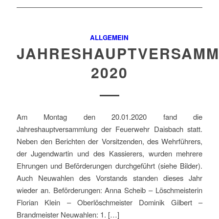
ALLGEMEIN
JAHRESHAUPTVERSAM
2020
Am Montag den 20.01.2020 fand die
Jahreshauptversammlung der Feuerwehr Daisbach statt.
Neben den Berichten der Vorsitzenden, des Wehrführers,
der Jugendwartin und des Kassierers, wurden mehrere
Ehrungen und Beförderungen durchgeführt (siehe Bilder).
Auch Neuwahlen des Vorstands standen dieses Jahr
wieder an. Beförderungen: Anna Scheib – Löschmeisterin
Florian Klein – Oberlöschmeister Dominik Gilbert –
Brandmeister Neuwahlen: 1. […]