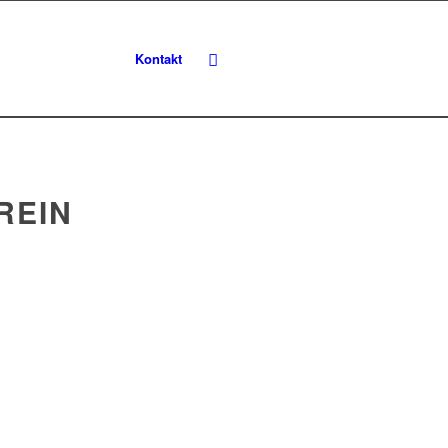
Kontakt
REIN