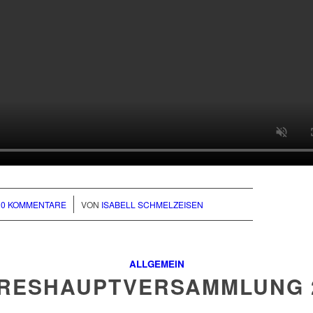
/
0 KOMMENTARE
VON
ISABELL SCHMELZEISEN
ALLGEMEIN
RESHAUPTVERSAMMLUNG 