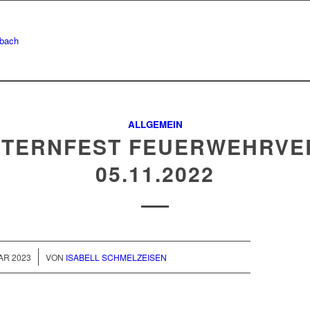
ALLGEMEIN
TERNFEST FEUERWEHRVE
05.11.2022
AR 2023
VON
ISABELL SCHMELZEISEN