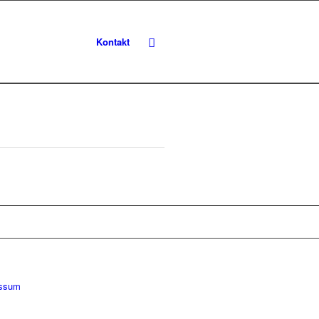
Kontakt
essum