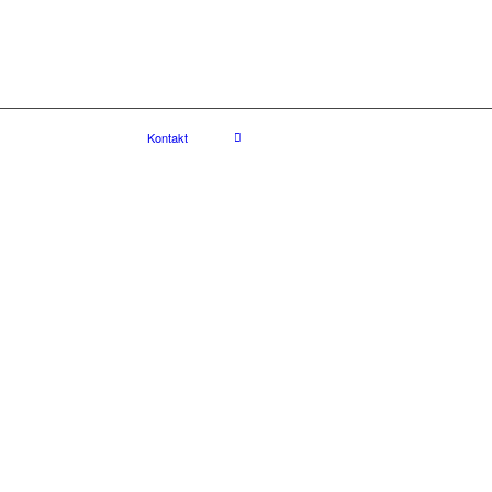
Kontakt