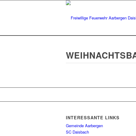
WEIHNACHTSB
INTERESSANTE LINKS
Gemeinde Aarbergen
SC Daisbach